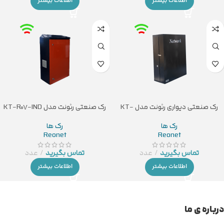
اطلاعات بیشتر
اطلاعات بیشتر
رک صنعتی دیواری رئونت مدل KT-
رک صنعتی رئونت مدل KT-R07-IND
R5U2-IND
رک ها
رک ها
Reonet
Reonet
تماس بگیرید
عدد
تماس بگیرید
عدد
اطلاعات بیشتر
اطلاعات بیشتر
درباره ی ما