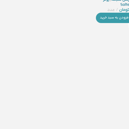
Solt
ومان
عدد
فزودن به سبد خرید