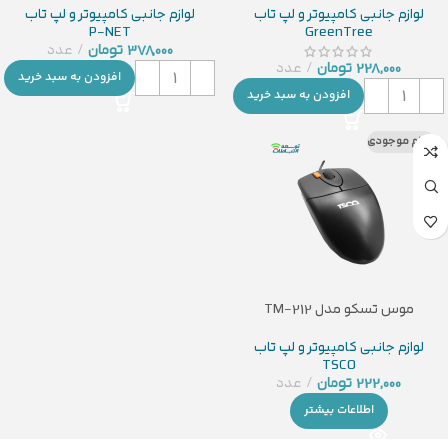
لوازم جانبی کامپیوتر و لپ تاب
لوازم جانبی کامپیوتر و لپ تاب
P-NET
GreenTree
378,000
تومان
عدد
228,000
تومان
عدد
افزودن به سبد خرید
افزودن به سبد خرید
اتمام موجودی
موس تسکو مدل TM-212
لوازم جانبی کامپیوتر و لپ تاب
TSCO
222,000
تومان
عدد
اطلاعات بیشتر