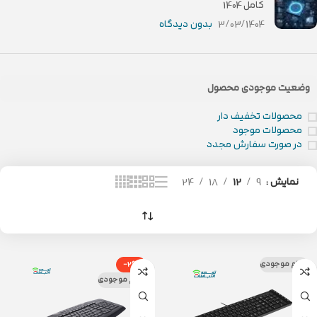
کامل 1404
3/03/1404
بدون دیدگاه
وضعیت موجودی محصول
محصولات تخفیف دار
محصولات موجود
در صورت سفارش مجدد
نمایش
9
12
18
24
اتمام موجودی
-2%
اتمام موجودی