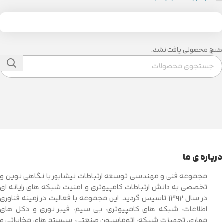
هیچ محصولی یافت نشد.
درباره ی ما
مجموعه فنی و مهندسی توسعه ارتباطات نیشابور با نگاهی نوین و
تخصصی به دانش ارتباطات کامپیوتری و امنیت شبکه های رایانه ای
در سال 1392 تاسیس گردید. این مجموعه با فعالیت در زمینه فناوری
اطلاعات، شبکه های کامپیوتری، بی سیم، فیبر نوری و دکل های
مهاری، تجهیزات شبکه، اتوماسیون صنعتی، سیستم های مخابراتی و