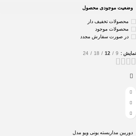
وضعیت موجودی محصول
محصولات تخفیف دار
محصولات موجود
در صورت سفارش مجدد
نمایش
9
12
18
24
دوربین مداربسته یونی ویو مدل