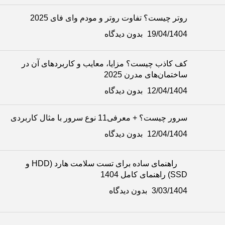
روتر چیست؟ تفاوت روتر و مودم وای فای 2025
19/04/1404
بدون دیدگاه
کف کاذب چیست؟ مزایا، معایب و کاربردهای آن در
ساختمان‌های مدرن 2025
12/04/1404
بدون دیدگاه
سرور چیست؟ + معرفی11 نوع سرور با مثال کاربردی
12/04/1404
بدون دیدگاه
راهنمای ساده برای تست سلامت هارد (HDD و
SSD) راهنمای کامل 1404
3/03/1404
بدون دیدگاه