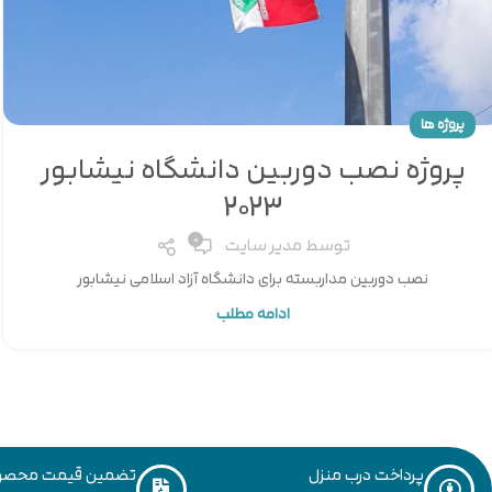
پروژه ها
پروژه نصب دوربین دانشگاه نیشابور
2023
0
توسط
مدیر سایت
نصب دوربین مداربسته برای دانشگاه آزاد اسلامی نیشابور
ادامه مطلب
پرداخت درب منزل
تضمین قیمت محصو