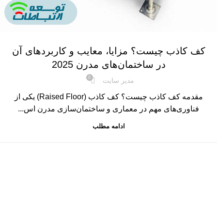
,
آموزش
اخبار
کف کاذب چیست؟ مزایا، معایب و کاربردهای آن
در ساختمان‌های مدرن 2025
0
مدیر سایت
مقدمه کف کاذب چیست؟ کف کاذب (Raised Floor) یکی از
فناوری‌های مهم در معماری و ساختمان‌سازی مدرن اس...
ادامه مطلب