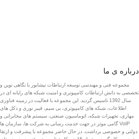
درباره ی ما
مجموعه فنی و مهندسی توسعه ارتباطات نیشابور با نگاهی نوین و
تخصصی به دانش ارتباطات کامپیوتری و امنیت شبکه های رایانه ای در
سال 1392 تاسیس گردید. این مجموعه با فعالیت در زمینه فناوری
اطلاعات، شبکه های کامپیوتری، بی سیم، فیبر نوری و دکل های
مهاری، تجهیزات شبکه، اتوماسیون صنعتی، سیستم های مخابراتی و
VoIP گامی موثر در جهت خدمت رسانی به شرکت ها، سازمان ها
دولتی و خصوصی برداشت. در حال حاضر مجموعه با پیشرفت و ارتقا