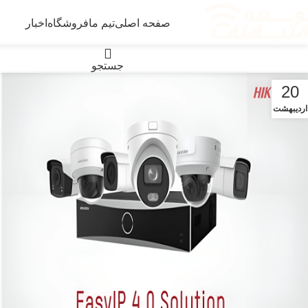
صفحه اصلی
تیم ما
فروشگاه
اخبار
دسته بندی محصولات
جستجو
20
اردیبهشت