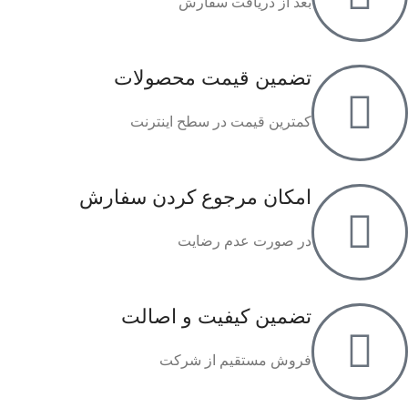
بعد از دریافت سفارش
تضمین قیمت محصولات
کمترین قیمت در سطح اینترنت
امکان مرجوع کردن سفارش
در صورت عدم رضایت
تضمین کیفیت و اصالت
فروش مستقیم از شرکت