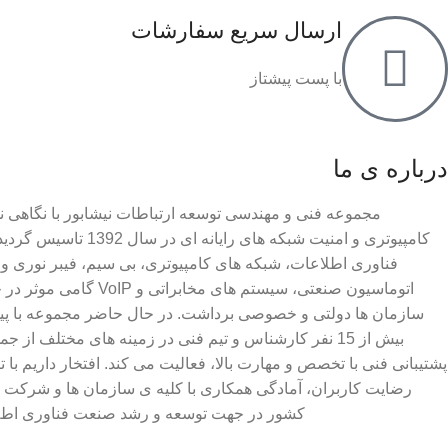
ارسال سریع سفارشات
با پست پیشتاز
درباره ی ما
مجموعه فنی و مهندسی توسعه ارتباطات نیشابور با نگاهی 
کامپیوتری و امنیت شبکه های 
فناوری اطلاعات، شبکه های کامپیوتری، بی سیم، فیبر نوری و
اتوماسیون صنعتی، سیستم های
سازمان ها دولتی و خصوصی برداشت. در حال حاضر مجموعه با پیشر
بیش از 15 نفر کارشناس و تیم فنی در زمینه های مختلف ا
پشتیبانی فنی با تخصص و مهارت بالا، فعالیت می کند. افتخار داریم با ت
رضایت کاربران، آمادگی همکاری با کلیه ی سازمان ها و شرک
کشور در جهت توسعه و رشد صنعت فناوری اطلاعا