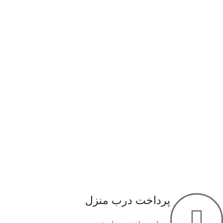
پرداخت درب منزل