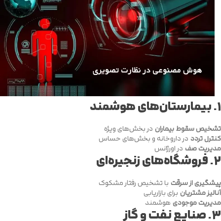
۱.
بیمارستان‌های هوشمند
تشخیص سقوط بیماران
در بخش‌های ویژه
کنترل تردد
در داروخانه و بخش‌های حساس
مدیریت صف
در اورژانس
۲.
فروشگاه‌های زنجیره‌ای
پیشگیری از سرقت
با تشخیص رفتار مشکوک
آنالیز مشتریان
برای بازاریابی
مدیریت موجودی
هوشمند
۳.
صنایع نفت و گاز