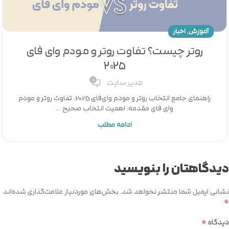
,
آموزش
اخبار
روتر چیست؟ تفاوت روتر و مودم وای فای
2025
0
مدیر سایت
راهنمای جامع انتخاب روتر و مودم وای‌فای 2025: تفاوت روتر و مودم
وای فای مقدمه: اهمیت انتخاب صحیح ...
ادامه مطلب
دیدگاهتان را بنویسید
نشانی ایمیل شما منتشر نخواهد شد.
بخش‌های موردنیاز علامت‌گذاری شده‌اند
*
*
دیدگاه