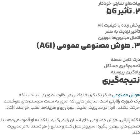
ربات‌های نظارتی خودکار
۲.
تأثیر 5G
پخش زنده با کیفیت 8K
تأخیر نزدیک به صفر
اتصال میلیون‌ها دوربین
۳.
هوش مصنوعی عمومی (AGI)
درک کامل صحنه
تصمیم‌گیری مستقل
یادگیری پیوسته
نتیجه‌گیری
هوش مصنوعی
دیگر یک گزینه لوکس در نظارت تصویری نیست، بلکه
یک
ضرورت رقابتی
است. سازمان‌هایی که امروز به سمت سیستم‌های هوشمند
حرکت نکنند، فردا در مدیریت امنیت، بهره‌وری و هزینه‌ها عقب خواهند افتاد.
نکته پایانی:
هوش مصنوعی جای انسان را نمی‌گیرد، بلکه
به او قدرت می‌دهد
تا
تصمیم‌های بهتری بگیرد، سریع‌تر عمل کند و منابع را هوشمندانه‌تر مدیریت
کند.