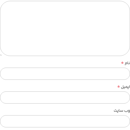
*
نام
*
ایمیل
وب‌ سایت