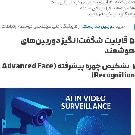
تحلیل کنند
که آیا رویداد مهمی در حال وقوع است
هشدار دهند
قبل از وقوع حادثه
یاد بگیرند
از الگوهای رفتاری
خرید
دوربین مداربسته
از فروشگاه فنی مهندسی توسعه ارتباطات
۵
قابلیت شگفت‌انگیز دوربین‌های
هوشمند
۱.
تشخیص چهره پیشرفته (Advanced Face
Recognition)