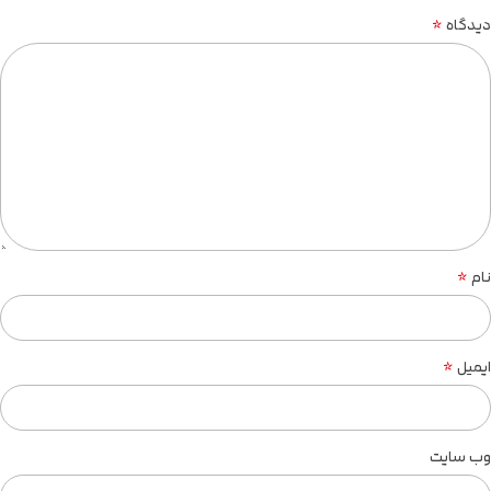
*
دیدگاه
*
نام
*
ایمیل
وب‌ سایت