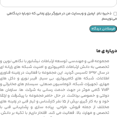
ذخیره نام، ایمیل و وبسایت من در مرورگر برای زمانی که دوباره دیدگاهی
می‌نویسم.
درباره ی ما
مجموعه فنی و مهندسی توسعه ارتباطات نیشابور با نگاهی نوین و
تخصصی به دانش ارتباطات کامپیوتری و امنیت شبکه های رایانه ای
در سال 1392 تاسیس گردید. این مجموعه با فعالیت در زمینه فناوری
اطلاعات، شبکه های کامپیوتری، بی سیم، فیبر نوری و دکل های
مهاری، تجهیزات شبکه، اتوماسیون صنعتی، سیستم های مخابراتی و
VoIP گامی موثر در جهت خدمت رسانی به شرکت ها، سازمان ها
دولتی و خصوصی برداشت. در حال حاضر مجموعه با پیشرفت و ارتقا
خود و به کار گیری بیش از 15 نفر کارشناس و تیم فنی در زمینه های
مختلف از جمله فروش، طراحی، پیاده سازی و پشتیبانی فنی با
تخصص و مهارت بالا، فعالیت می کند. افتخار داریم با تکیه بر دانش،