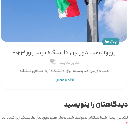
پروژه ها
پروژه نصب دوربین دانشگاه نیشابور 2023
0
مدیر سایت
نصب دوربین مداربسته برای دانشگاه آزاد اسلامی نیشابور
ادامه مطلب
دیدگاهتان را بنویسید
نشانی ایمیل شما منتشر نخواهد شد.
بخش‌های موردنیاز علامت‌گذاری شده‌اند
*