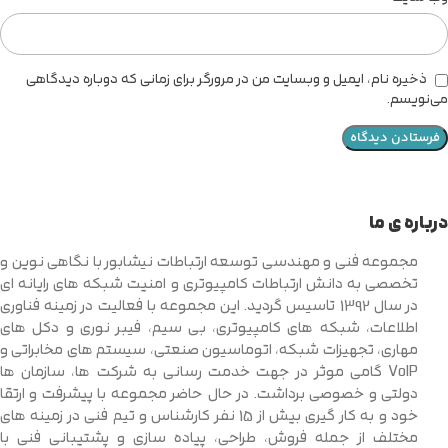
ذخیره نام، ایمیل و وبسایت من در مرورگر برای زمانی که دوباره دیدگاهی
می‌نویسم.
درباره ی ما
مجموعه فنی و مهندسی توسعه ارتباطات نیشابور با نگاهی نوین و
تخصصی به دانش ارتباطات کامپیوتری و امنیت شبکه های رایانه ای
در سال 1392 تاسیس گردید. این مجموعه با فعالیت در زمینه فناوری
اطلاعات، شبکه های کامپیوتری، بی سیم، فیبر نوری و دکل های
مهاری، تجهیزات شبکه، اتوماسیون صنعتی، سیستم های مخابراتی و
VoIP گامی موثر در جهت خدمت رسانی به شرکت ها، سازمان ها
دولتی و خصوصی برداشت. در حال حاضر مجموعه با پیشرفت و ارتقا
خود و به کار گیری بیش از 15 نفر کارشناس و تیم فنی در زمینه های
مختلف از جمله فروش، طراحی، پیاده سازی و پشتیبانی فنی با