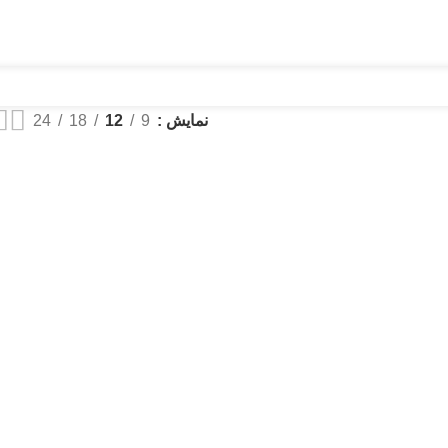
نمایش
9
12
18
24