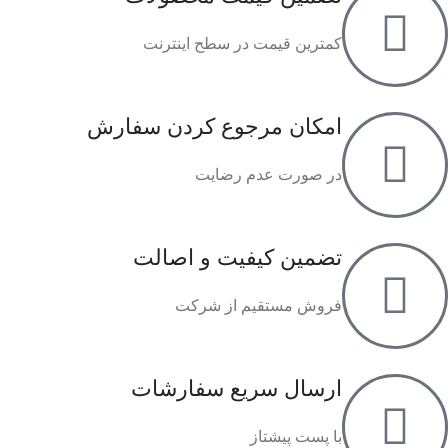
کمترین قیمت در سطح اینترنت
امکان مرجوع کردن سفارش
در صورت عدم رضایت
تضمین کیفیت و اصالت
فروش مستقیم از شرکت
ارسال سریع سفارشات
با پست پیشتاز