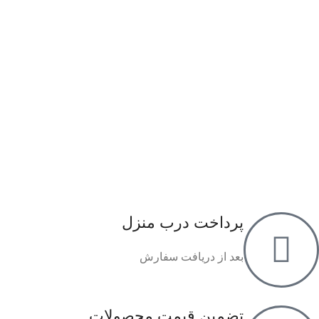
پرداخت درب منزل
بعد از دریافت سفارش
تضمین قیمت محصولات