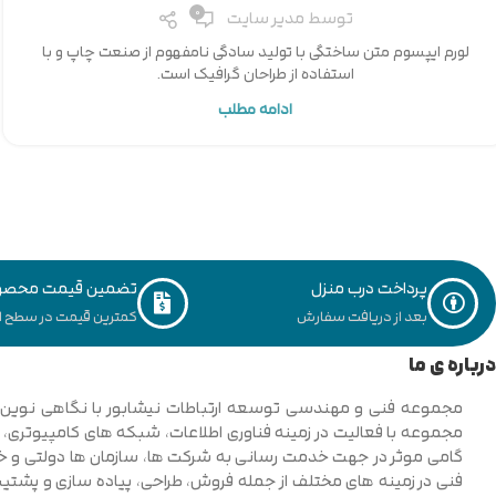
0
توسط
مدیر سایت
لورم ایپسوم متن ساختگی با تولید سادگی نامفهوم از صنعت چاپ و با
استفاده از طراحان گرافیک است.
ادامه مطلب
پرداخت درب منزل
تضمین قیمت محصو
بعد از دریافت سفارش
کمترین قیمت در سطح ای
درباره ی ما
فنی در زمینه های مختلف از جمله فروش، طراحی، پیاده سازی و پشتیبان