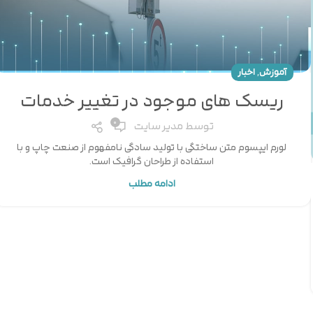
,
آموزش
اخبار
ریسک های موجود در تغییر خدمات
0
توسط
مدیر سایت
لورم ایپسوم متن ساختگی با تولید سادگی نامفهوم از صنعت چاپ و با
استفاده از طراحان گرافیک است.
ادامه مطلب