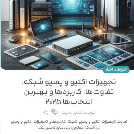
,
آموزش
اخبار
تجهیزات اکتیو و پسیو شبکه:
تفاوت‌ها، کاربردها و بهترین
انتخاب‌ها 2025
0
توسط
مدیر سایت
تفاوت تجهیزات اکتیو و پسیو شبکه کاربردهای تجهیزات اکتیو و پسیو
در شبکه بهترین برندهای تجهیزات...