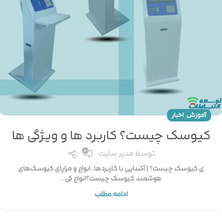
,
آموزش
اخبار
کیوسک چیست؟ کاربرد ها و ویژگی ها
0
توسط
مدیر سایت
ی کیوسک چیست؟ | آشنایی با کاربردها، انواع و مزایای کیوسک‌های
هوشمند کیوسک چیست؟انواع کی...
ادامه مطلب