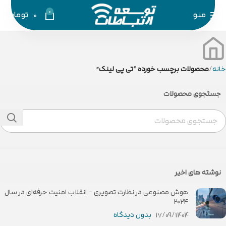
0
منو
0
تومان
خانه
محصولات برچسب خورده “تی پی لینک”
جستجوی محصولات
نوشته های اخیر
هوش مصنوعی در نظارت تصویری – انقلاب امنیت حرفه‌ای در سال
۲۰۲۴
17/09/1404
بدون دیدگاه