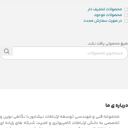
محصولات تخفیف دار
محصولات موجود
در صورت سفارش مجدد
هیچ محصولی یافت نشد.
درباره ی ما
مجموعه فنی و مهندسی توسعه ارتباطات نیشابور با نگاهی نوین و
تخصصی به دانش ارتباطات کامپیوتری و امنیت شبکه های رایانه ای