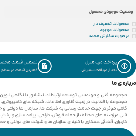
وضعیت موجودی محصول
محصولات تخفیف دار
محصولات موجود
در صورت سفارش مجدد
پرداخت درب منزل
تضمین قیمت محصو
بعد از دریافت سفارش
کمترین قیمت در سطح ای
درباره ی ما
فنی در زمینه های مختلف از جمله فروش، طراحی، پیاده سازی و پشتیبان
کاربران، آمادگی همکاری با کلیه ی سازمان ها و شرکت های دولتی و خ