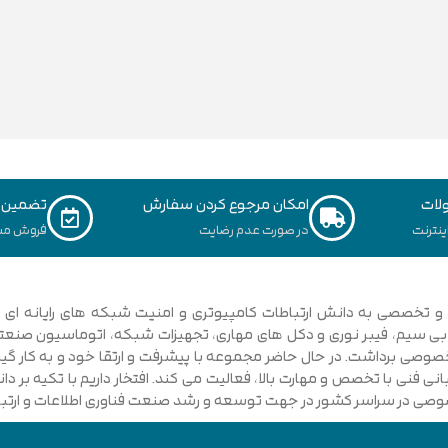
لات
امکان مرجوع کردن سفارش
تضمین ک
نترنت
در صورت عدم رضایت
فروش مس
ی فنی با تخصص و مهارت بالا، فعالیت می کند. افتخار داریم با تکیه بر 
صوصی در سراسر کشور در جهت توسعه و رشد صنعت فناوری اطلاعات و ارتباطا