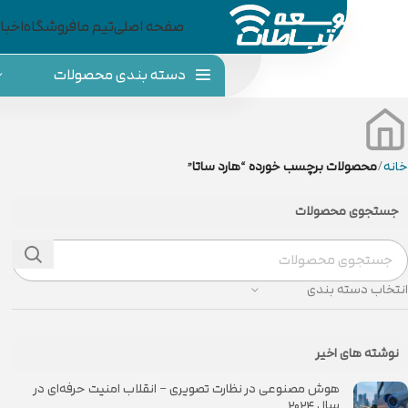
صفحه اصلی
تیم ما
فروشگاه
اخبار
دسته بندی محصولات
خانه
محصولات برچسب خورده “هارد ساتا”
جستجوی محصولات
انتخاب دسته بندی
نوشته های اخیر
هوش مصنوعی در نظارت تصویری – انقلاب امنیت حرفه‌ای در
سال ۲۰۲۴