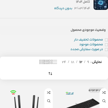
کامل 1404
3/03/1404
بدون دیدگاه
وضعیت موجودی محصول
محصولات تخفیف دار
محصولات موجود
در صورت سفارش مجدد
نمایش
9
12
18
24
اتمام موجودی