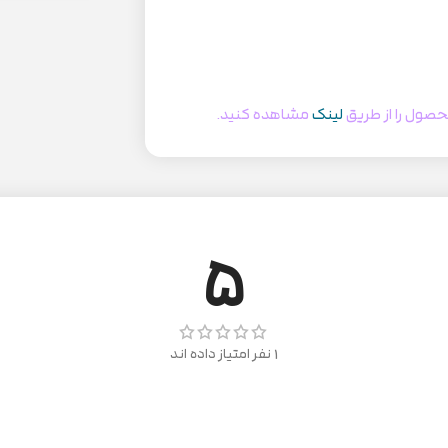
صول را از طریق
لینک
مشاهده کنید.
5
1 نفر امتیاز داده اند