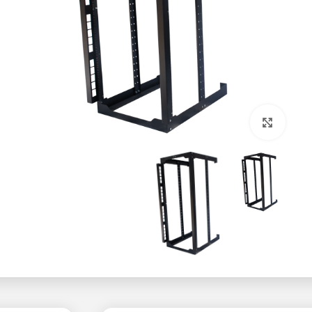
بزرگنمایی تصویر