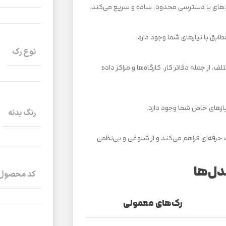
ط‌های با دسترسی محدود، ساده و سریع می‌کند.
ابق با نیازهای شما وجود دارد.
نوع رک
 از جمله دفاتر کار، کارگاه‌ها و مراکز داده
ازهای خاص شما وجود دارد.
رنگ بدنه
 حرفه‌ای فراهم می‌کند و از شلوغی و بی‌نظمی
کد محصول
رک‌های معمولی