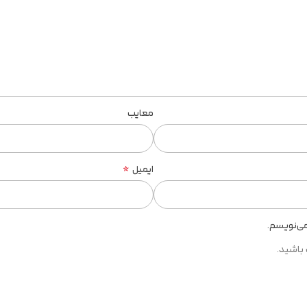
معایب
*
ایمیل
می‌نویسم.
 باشید.