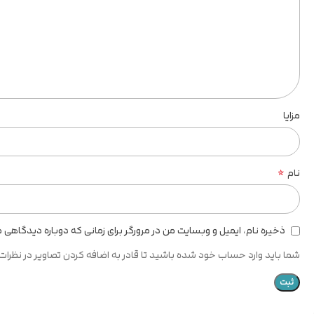
مزایا
*
نام
ذخیره نام، ایمیل و وبسایت من در مرورگر برای زمانی که دوباره دیدگاهی 
شما باید وارد حساب خود شده باشید تا قادر به اضافه کردن تصاویر در نظرات