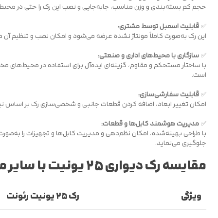
حجم کم بسته‌بندی و وزن مناسب، جابه‌جایی و نصب این رک را حتی در محی
✅
قابلیت اسمبل توسط مشتری:
این رک به‌صورت کاملاً مونتاژ نشده عرضه می‌شود و امکان نصب و تنظیم آن مط
✅
سازگاری با محیط‌های اداری و صنعتی:
با ساختار مستحکم و مقاوم، گزینه‌ای ایده‌آل برای استفاده در محیط‌های مختلف،
است.
✅
قابلیت سفارشی‌سازی:
امکان تغییر ابعاد، اضافه کردن قطعات جانبی و شخصی‌سازی رک بر اساس نی
✅
مدیریت هوشمند کابل‌ها و قطعات:
با طراحی بهینه‌شده، امکان نظم‌دهی و مدیریت کابل‌ها و تجهیزات را به‌صورت
جلوگیری می‌نماید.
مقایسه رک دیواری ۲۵ یونیت با سایر مدل‌ها
ویژگی
رک ۲۵ یونیت رئونت