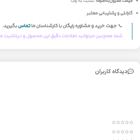
قیمت مقرون‌به‌صرفه
نسبت به رقبا
گارانتی و پشتیبانی معتبر
📞
جهت خرید و مشاوره رایگان با کارشناسان ما
تماس
بگیرید.
شما همچنین میتوانید اطلاعات دقیق این محصول و دیتاشیت مح
دیدگاه کاربران