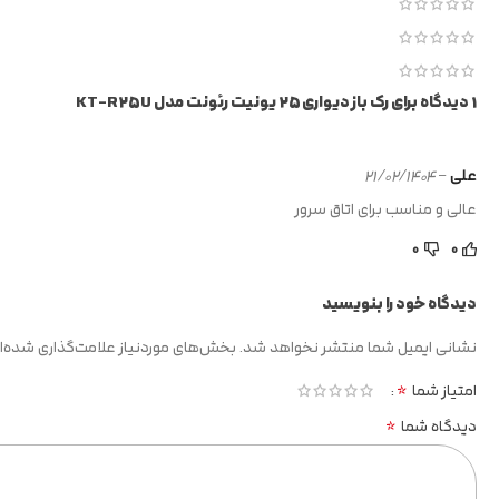
1 دیدگاه برای
رک باز دیواری 25 یونیت رئونت مدل KT-R25U
علی
–
21/02/1404
عالی و مناسب برای اتاق سرور
0
0
دیدگاه خود را بنویسید
نشانی ایمیل شما منتشر نخواهد شد.
بخش‌های موردنیاز علامت‌گذاری شده‌ا
*
امتیاز شما
*
دیدگاه شما