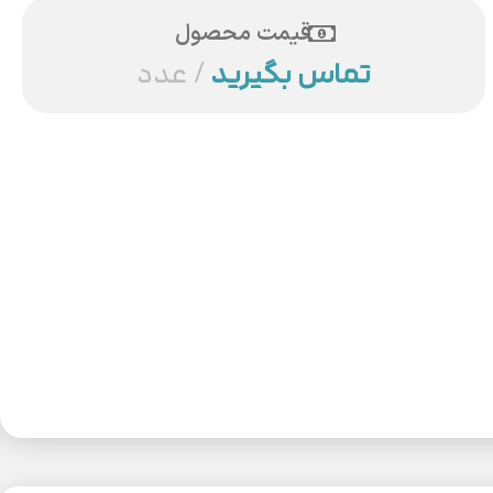
قیمت محصول
تماس بگیرید
عدد