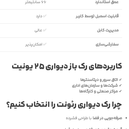
عمق استاندارد
۶۶ سانتیمتر
قابلیت اسمبل توسط کاربر
✅ دارد
مدیریت کابل
✅ عالی
سفارشی‌سازی
✅ امکان‌پذیر
کاربردهای رک باز دیواری ۲۵ یونیت
✔
اتاق سرور و دیتاسنترها
✔
شرکت‌ها و سازمان‌های اداری
✔
مراکز صنعتی و کارگاه‌ها
چرا رک دیواری رئونت را انتخاب کنیم؟
صرفه‌جویی در فضا
با طراحی فشرده