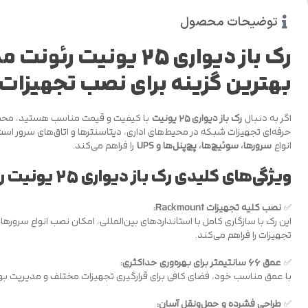
توضیحات محصول
بهترین گزینه برای نصب تجهیزات
اگر به دنبال
رک باز دیواری ۲۵ یونیت
با کیفیت و قیمت مناسب هستید، مح
حرفه‌ای تجهیزات شبکه در محیط‌های اداری، دیتاسنترها و اتاق‌های سرور است.
انواع
سرورها، سوئیچ‌ها، پچ‌پنل‌ها و UPS
را فراهم می‌کند.
ویژگی‌های کلیدی رک باز دیواری ۲۵ یونیت رئونت:
✅
نصب کلیه تجهیزات Rackmount:
تجهیزات را فراهم می‌کند.
✅
عمق ۶۶ سانتیمتر برای بهره‌وری حداکثری:
با عمق مناسب خود، فضای کافی برای قرارگیری تجهیزات مختلف و مدیریت بهتر ک
✅
طراحی فشرده و حمل‌ونقل آسان: