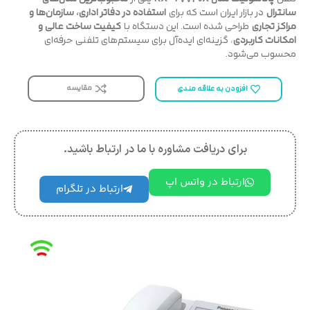
سانترال
در بازار ایران است که برای
استفاده در دفاتر اداری، سازمان‌ها و
مراکز تجاری
طراحی شده است. این دستگاه با
کیفیت ساخت عالی و
امکانات کاربردی
، گزینه‌ای ایده‌آل برای سیستم‌های تلفنی حرفه‌ای
محسوب می‌شود.
مقایسه
افزودن به علاقه مندی
برای دریافت مشاوره با ما در ارتباط باشید.
ارتباط در واتس اپ
ارتباط در تلگرام