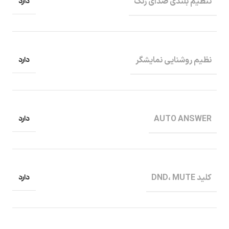
دارد
تنظیم بلندی صدای زنگ
دارد
نظیم روشنایی نمایشگر
دارد
AUTO ANSWER
دارد
کلید DND، MUTE