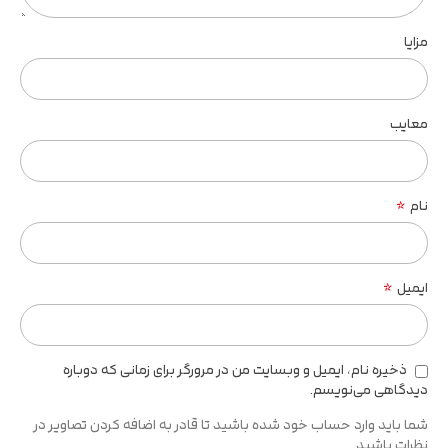
مزایا
معایب
*
نام
*
ایمیل
ذخیره نام، ایمیل و وبسایت من در مرورگر برای زمانی که دوباره
دیدگاهی می‌نویسم.
شما باید وارد حساب خود شده باشید تا قادر به اضافه کردن تصاویر در
نظرات باشید.