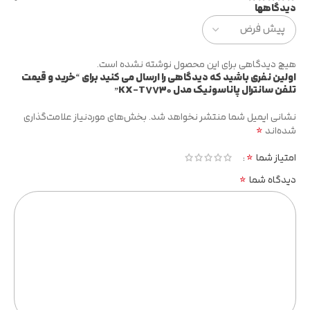
دیدگاهها
هیچ دیدگاهی برای این محصول نوشته نشده است.
اولین نفری باشید که دیدگاهی را ارسال می کنید برای “خرید و قیمت
تلفن سانترال پاناسونیک مدل KX-T7730”
نشانی ایمیل شما منتشر نخواهد شد.
بخش‌های موردنیاز علامت‌گذاری
*
شده‌اند
*
امتیاز شما
*
دیدگاه شما