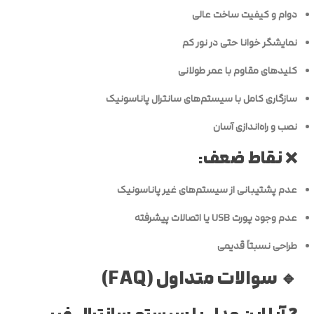
دوام و کیفیت ساخت عالی
نمایشگر خوانا حتی در نور کم
کلیدهای مقاوم با عمر طولانی
سازگاری کامل با سیستم‌های سانترال پاناسونیک
نصب و راه‌اندازی آسان
❌ نقاط ضعف:
عدم پشتیبانی از سیستم‌های غیر پاناسونیک
عدم وجود پورت USB یا اتصالات پیشرفته
طراحی نسبتاً قدیمی
🔹 سوالات متداول (FAQ)