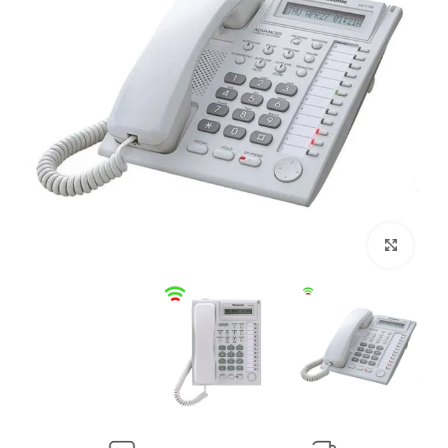
بزرگنمایی تصویر