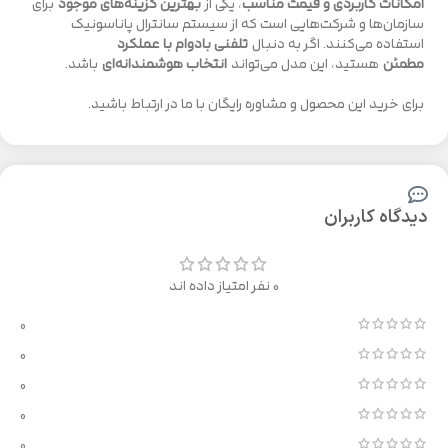
امکانات کاربردی و قیمت مناسب
، یکی از
بهترین گزینه‌های موجود
برای
سازمان‌ها و شرکت‌هایی است که از سیستم سانترال پاناسونیک
استفاده می‌کنند. اگر به دنبال
تلفنی بادوام با عملکرد
مطمئن
هستید، این مدل می‌تواند
انتخاب هوشمندانه‌ای
باشد.
برای خرید این محصول و مشاوره رایگان با ما در ارتباط باشید.
دیدگاه کاربران
0 نفر امتیاز داده اند
0
0
0
0
0