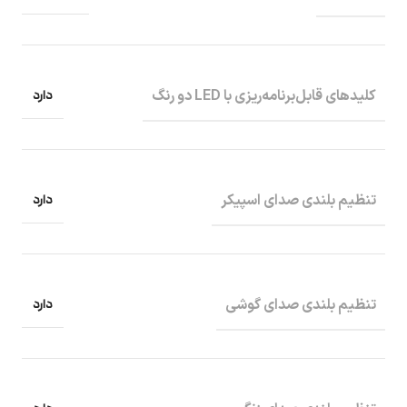
دارد
کلید‌های قابل‌برنامه‌ریزی با LED دو رنگ
دارد
تنظیم بلندی صدای اسپیکر
دارد
تنظیم بلندی صدای گوشی