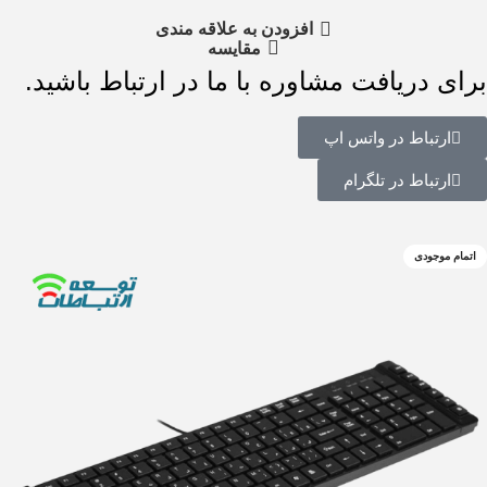
افزودن به علاقه مندی
مقایسه
برای دریافت مشاوره با ما در ارتباط باشید.
ارتباط در واتس اپ
ارتباط در تلگرام
اتمام موجودی