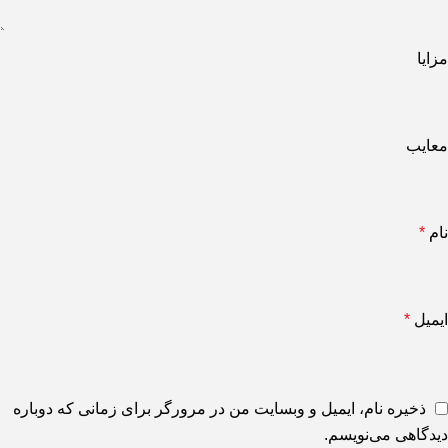
مزایا
معایب
نام
*
ایمیل
*
ذخیره نام، ایمیل و وبسایت من در مرورگر برای زمانی که دوباره
دیدگاهی می‌نویسم.