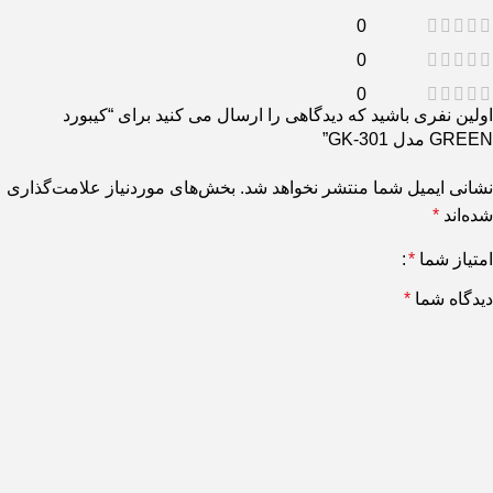
0
0
0
اولین نفری باشید که دیدگاهی را ارسال می کنید برای “کیبورد
GREEN مدل GK-301”
نشانی ایمیل شما منتشر نخواهد شد.
بخش‌های موردنیاز علامت‌گذاری
شده‌اند
*
امتیاز شما
*
دیدگاه شما
*