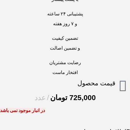
پشتیبانی ۲۴ ساعته
و ۷ روز هفته
تضمین کیفیت
و تضمین اصالت
رضایت مشتریان
افتخار ماست
قیمت محصول
725,000
تومان
عدد
در انبار موجود نمی باشد