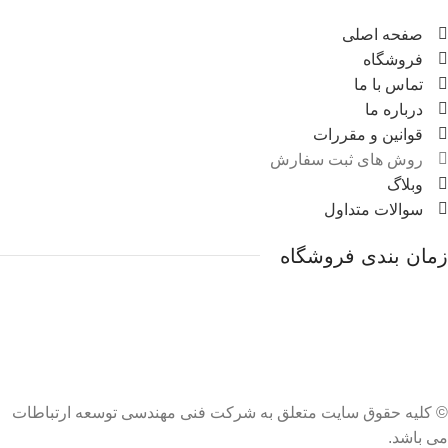
صفحه اصلی
فروشگاه
تماس با ما
درباره ما
قوانین و مقررات
روش های ثبت سفارش
وبلاگ
سوالات متداول
زمان بندی فروشگاه
شنبه تا پنج شنبه:
ساعت 8 الی ۲۱ شب
© کلیه حقوق سایت متعلق به شرکت فنی مهندسی توسعه ارتباطات
می باشد.