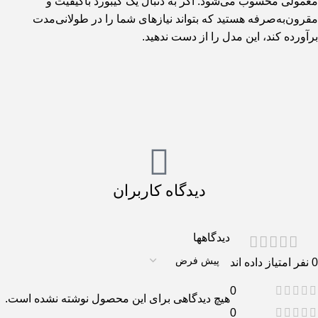
معمولی محسوب می‌شود. اگر به دنبال یک کیبورد باکیفیت و
مقرون‌به‌صرفه هستید که بتواند نیازهای شما را در طولانی‌مدت
برآورده کند، این مدل را از دست ندهید.
دیدگاه کاربران
دیدگاهها
0 نفر امتیاز داده اند
0
هیچ دیدگاهی برای این محصول نوشته نشده است.
0