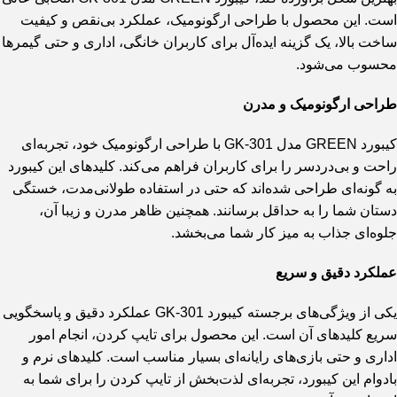
است. این محصول با طراحی ارگونومیک، عملکرد بی‌نقص و کیفیت
ساخت بالا، یک گزینه ایده‌آل برای کاربران خانگی، اداری و حتی گیمرها
محسوب می‌شود.
طراحی ارگونومیک و مدرن
کیبورد GREEN مدل GK-301 با طراحی ارگونومیک خود، تجربه‌ای
راحت و بی‌دردسر را برای کاربران فراهم می‌کند. کلیدهای این کیبورد
به گونه‌ای طراحی شده‌اند که حتی در استفاده طولانی‌مدت، خستگی
دستان شما را به حداقل برسانند. همچنین ظاهر مدرن و زیبا آن،
جلوه‌ای جذاب به میز کار شما می‌بخشد.
عملکرد دقیق و سریع
یکی از ویژگی‌های برجسته کیبورد GK-301 عملکرد دقیق و پاسخگویی
سریع کلیدهای آن است. این محصول برای تایپ کردن، انجام امور
اداری و حتی بازی‌های رایانه‌ای بسیار مناسب است. کلیدهای نرم و
بادوام این کیبورد، تجربه‌ای لذت‌بخش از تایپ کردن را برای شما به