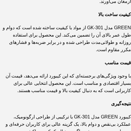
ارمغان می‌آورند.
کیفیت ساخت بالا
GREEN مدل GK-301 از مواد با کیفیت ساخته شده است که دوام و
طول عمر بالای آن را تضمین می‌کند. این محصول برای استفاده
روزانه و طولانی‌مدت طراحی شده و در برابر ضربه‌ها و فشارهای
مکرر مقاوم است.
قیمت مناسب
با وجود ویژگی‌های برجسته‌ای که این کیبورد ارائه می‌دهد، قیمت آن
بسیار اقتصادی و مناسب است. این محصول انتخابی عالی برای
کاربرانی است که به دنبال کیفیت بالا و قیمت مناسب هستند.
نتیجه‌گیری
کیبورد GREEN مدل GK-301 با ترکیبی از طراحی ارگونومیک،
عملکرد بی‌نقص و دوام بالا، یک گزینه عالی برای کاربران حرفه‌ای و