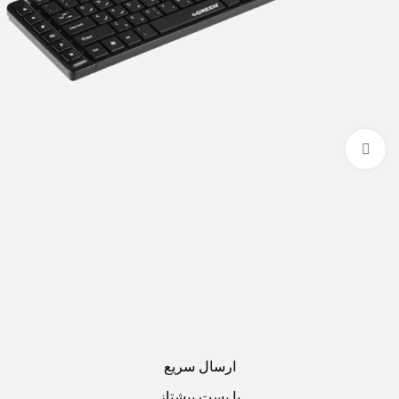
بزرگنمایی تصویر
ارسال سریع
با پست پیشتاز